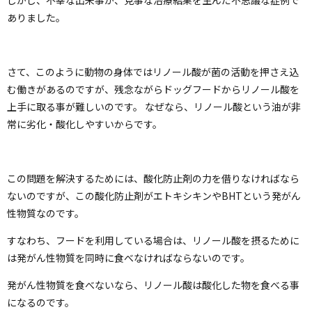
ありました。
さて、このように動物の身体ではリノール酸が菌の活動を押さえ込
む働きがあるのですが、残念ながらドッグフードからリノール酸を
上手に取る事が難しいのです。 なぜなら、リノール酸という油が非
常に劣化・酸化しやすいからです。
この問題を解決するためには、酸化防止剤の力を借りなければなら
ないのですが、この酸化防止剤がエトキシキンや
BHT
という発がん
性物質なのです。
すなわち、フードを利用している場合は、リノール酸を摂るために
は発がん性物質を同時に食べなければならないのです。
発がん性物質を食べないなら、リノール酸は酸化した物を食べる事
になるのです。