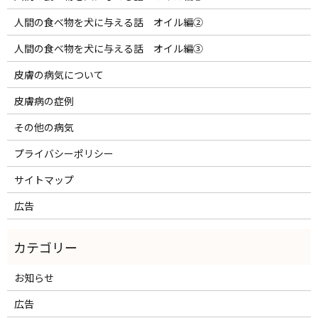
人間の食べ物を犬に与える話 オイル編②
人間の食べ物を犬に与える話 オイル編③
皮膚の病気について
皮膚病の症例
その他の病気
プライバシーポリシー
サイトマップ
広告
お知らせ
広告