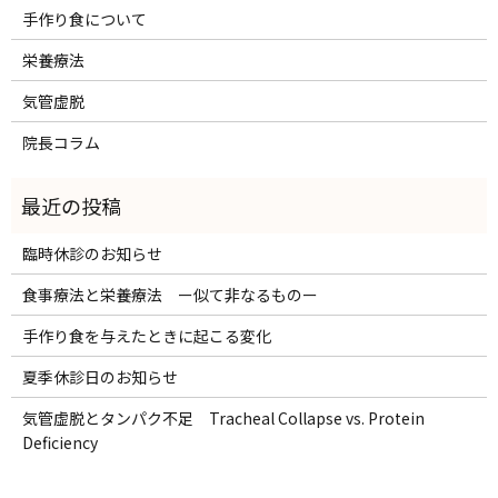
手作り食について
栄養療法
気管虚脱
院長コラム
臨時休診のお知らせ
食事療法と栄養療法 ー似て非なるものー
手作り食を与えたときに起こる変化
夏季休診日のお知らせ
気管虚脱とタンパク不足 Tracheal Collapse vs. Protein
Deficiency