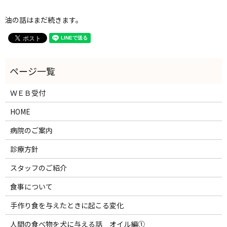
油の話はまだ続きます。
ＷＥＢ受付
HOME
病院のご案内
診療方針
スタッフのご紹介
食事について
手作り食を与えたときに起こる変化
人間の食べ物を犬に与える話 オイル編①