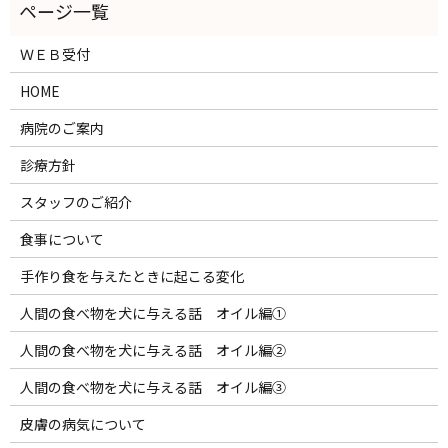
ＷＥＢ受付
HOME
病院のご案内
診療方針
スタッフのご紹介
食事について
手作り食を与えたときに起こる変化
人間の食べ物を犬に与える話 オイル編①
人間の食べ物を犬に与える話 オイル編②
人間の食べ物を犬に与える話 オイル編③
皮膚の病気について