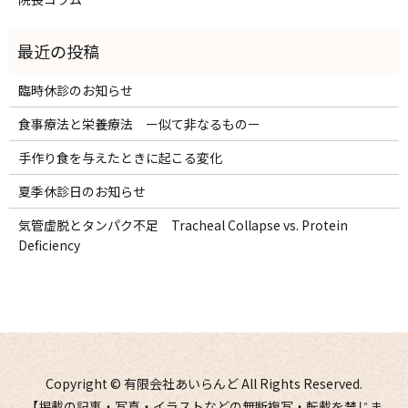
臨時休診のお知らせ
食事療法と栄養療法 ー似て非なるものー
手作り食を与えたときに起こる変化
夏季休診日のお知らせ
気管虚脱とタンパク不足 Tracheal Collapse vs. Protein
Deficiency
Copyright © 有限会社あいらんど All Rights Reserved.
【掲載の記事・写真・イラストなどの無断複写・転載を禁じま