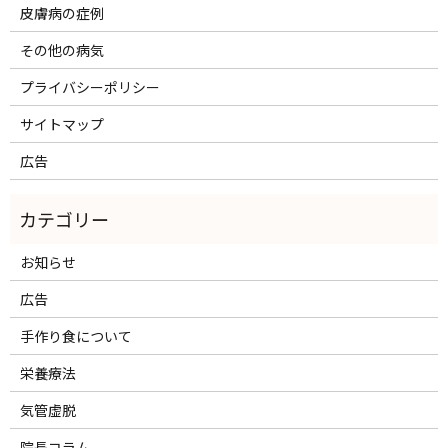
皮膚病の症例
その他の病気
プライバシーポリシー
サイトマップ
広告
お知らせ
広告
手作り食について
栄養療法
気管虚脱
院長コラム