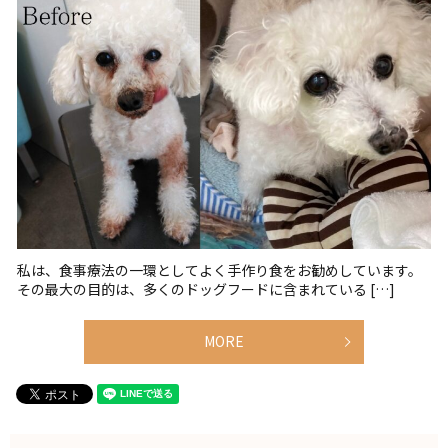
私は、食事療法の一環としてよく手作り食をお勧めしています。
その最大の目的は、多くのドッグフードに含まれている […]
MORE