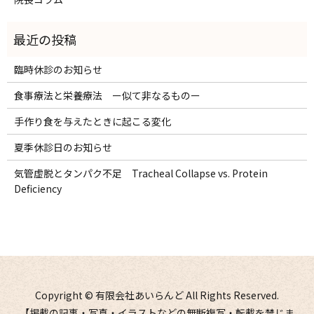
臨時休診のお知らせ
食事療法と栄養療法 ー似て非なるものー
手作り食を与えたときに起こる変化
夏季休診日のお知らせ
気管虚脱とタンパク不足 Tracheal Collapse vs. Protein
Deficiency
Copyright © 有限会社あいらんど All Rights Reserved.
【掲載の記事・写真・イラストなどの無断複写・転載を禁じま