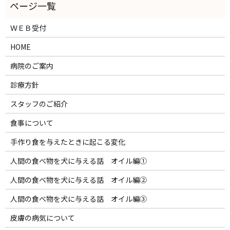
ＷＥＢ受付
HOME
病院のご案内
診療方針
スタッフのご紹介
食事について
手作り食を与えたときに起こる変化
人間の食べ物を犬に与える話 オイル編①
人間の食べ物を犬に与える話 オイル編②
人間の食べ物を犬に与える話 オイル編③
皮膚の病気について