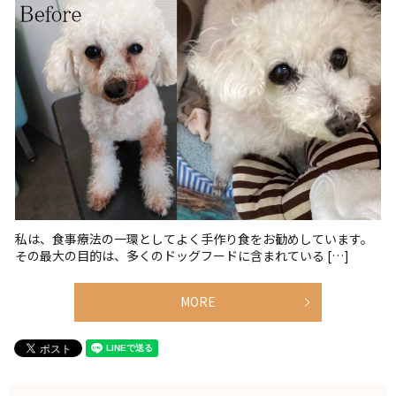
私は、食事療法の一環としてよく手作り食をお勧めしています。
その最大の目的は、多くのドッグフードに含まれている […]
MORE