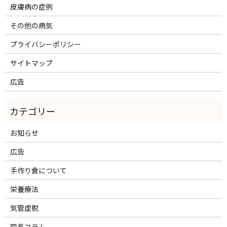
皮膚病の症例
その他の病気
プライバシーポリシー
サイトマップ
広告
お知らせ
広告
手作り食について
栄養療法
気管虚脱
院長コラム