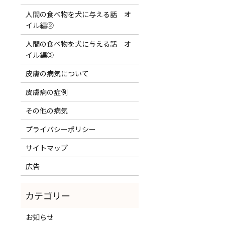
人間の食べ物を犬に与える話 オ
イル編②
人間の食べ物を犬に与える話 オ
イル編③
皮膚の病気について
皮膚病の症例
その他の病気
プライバシーポリシー
サイトマップ
広告
お知らせ