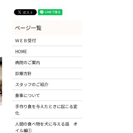
ＷＥＢ受付
HOME
病院のご案内
診療方針
スタッフのご紹介
食事について
手作り食を与えたときに起こる変
化
人間の食べ物を犬に与える話 オ
イル編①