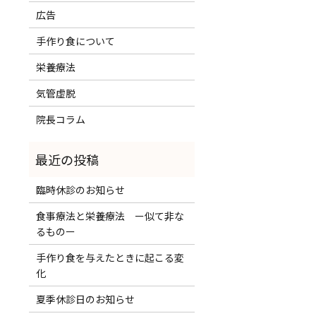
広告
手作り食について
栄養療法
気管虚脱
院長コラム
臨時休診のお知らせ
食事療法と栄養療法 ー似て非な
るものー
手作り食を与えたときに起こる変
化
夏季休診日のお知らせ